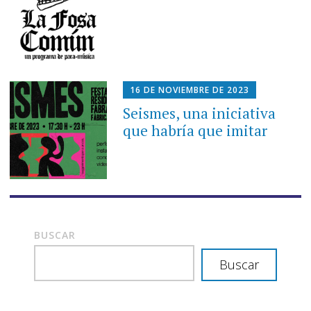
16 DE NOVIEMBRE DE 2023
Seismes, una iniciativa
que habría que imitar
BUSCAR
Buscar