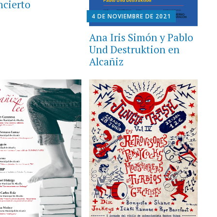
ncierto
4 DE NOVIEMBRE DE 2021
Ana Iris Simón y Pablo
Und Destruktion en
Alcañiz