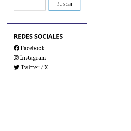
Buscar
REDES SOCIALES
Facebook
Instagram
Twitter / X