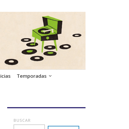
icias
Temporadas
BUSCAR