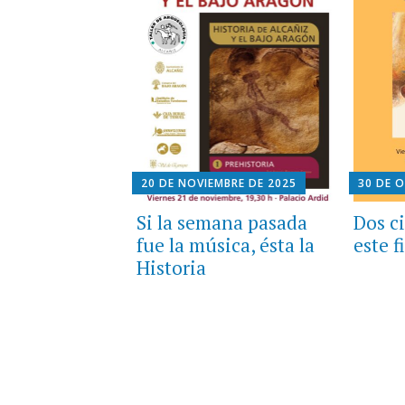
20 DE NOVIEMBRE DE 2025
30 DE 
Si la semana pasada
Dos ci
fue la música, ésta la
este 
Historia