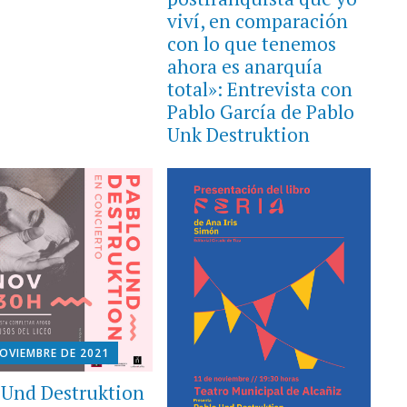
viví, en comparación
con lo que tenemos
ahora es anarquía
total»: Entrevista con
Pablo García de Pablo
Unk Destruktion
NOVIEMBRE DE 2021
 Und Destruktion