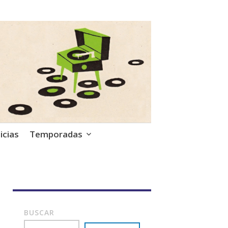
icias
Temporadas
BUSCAR