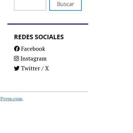
Buscar
REDES SOCIALES
Facebook
Instagram
Twitter / X
Press.com
.