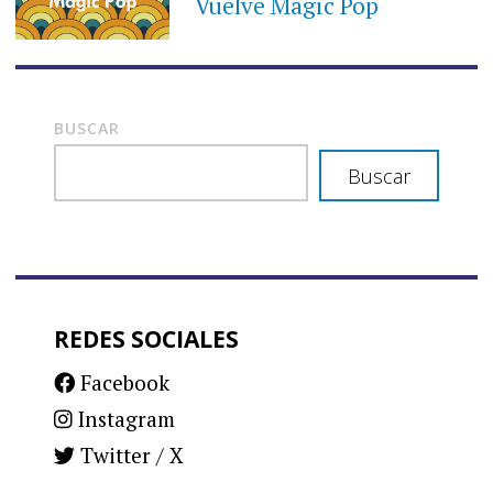
Vuelve Magic Pop
BUSCAR
Buscar
REDES SOCIALES
Facebook
Instagram
Twitter / X