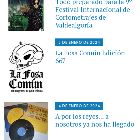
Todo preparado para la 9º
Festival Internacional de
Cortometrajes de
Valdealgorfa
5 DE ENERO DE 2024
La Fosa Común Edición
667
4 DE ENERO DE 2024
A por los reyes… a
nosotros ya nos ha llegado