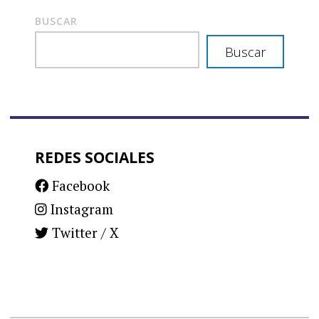
BUSCAR
Buscar
REDES SOCIALES
Facebook
Instagram
Twitter / X