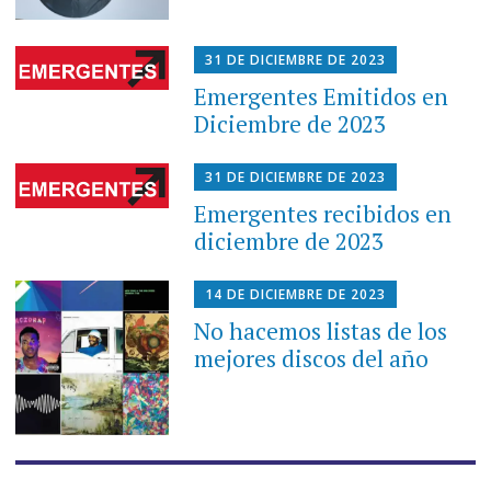
31 DE DICIEMBRE DE 2023
Emergentes Emitidos en
Diciembre de 2023
31 DE DICIEMBRE DE 2023
Emergentes recibidos en
diciembre de 2023
14 DE DICIEMBRE DE 2023
No hacemos listas de los
mejores discos del año