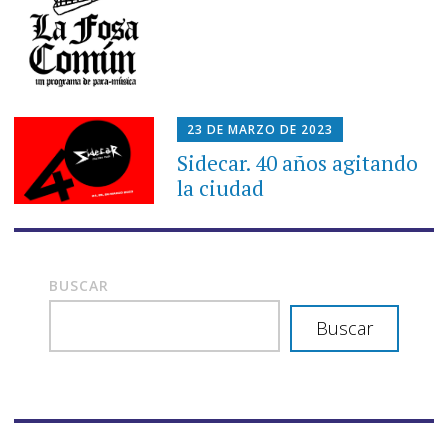
23 DE MARZO DE 2023
Sidecar. 40 años agitando
la ciudad
BUSCAR
Buscar