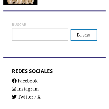
BUSCAR
Buscar
REDES SOCIALES
Facebook
Instagram
Twitter / X