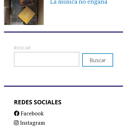
La música no engaña
BUSCAR
Buscar
REDES SOCIALES
Facebook
Instagram