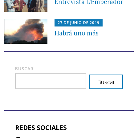
Entrevista L’Emperador
27 DE JUNIO DE 2019
Habrá uno más
BUSCAR
Buscar
REDES SOCIALES