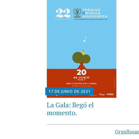
17 DE JUNIO DE 2021
La Gala: llegó el
momento.
Orgullosa