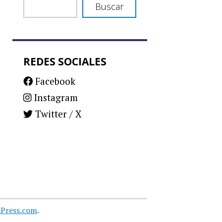
Buscar
REDES SOCIALES
Facebook
Instagram
Twitter / X
Press.com
.