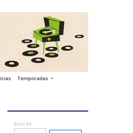
icias
Temporadas
BUSCAR