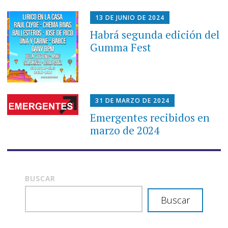
13 DE JUNIO DE 2024
Habrá segunda edición del
Gumma Fest
31 DE MARZO DE 2024
Emergentes recibidos en
marzo de 2024
BUSCAR
Buscar