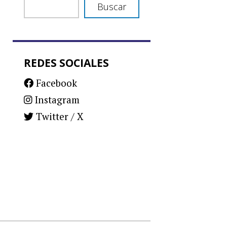
Buscar
REDES SOCIALES
Facebook
Instagram
Twitter / X