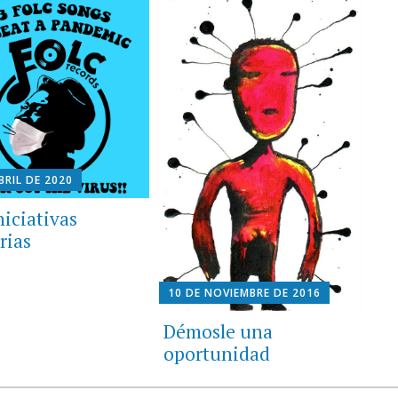
BRIL DE 2020
niciativas
rias
10 DE NOVIEMBRE DE 2016
Démosle una
oportunidad