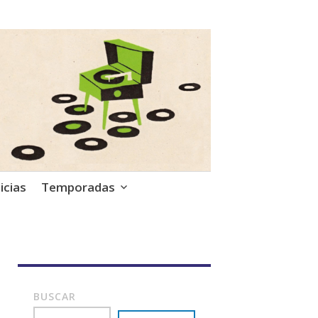
icias
Temporadas
BUSCAR