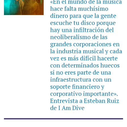
«En el mundo de la música
hace falta muchísimo
dinero para que la gente
escuche tu disco porque
hay una infiltración del
neoliberalismo de las
grandes corporaciones en
la industria musical y cada
vez es más difícil hacerte
con determinados huecos
si no eres parte de una
infraestructura con un
soporte financiero y
corporativo importante».
Entrevista a Esteban Ruiz
de I Am Dive