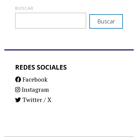
BUSCAR
Buscar
REDES SOCIALES
Facebook
Instagram
Twitter / X