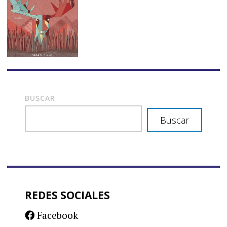
BUSCAR
Buscar
REDES SOCIALES
Facebook