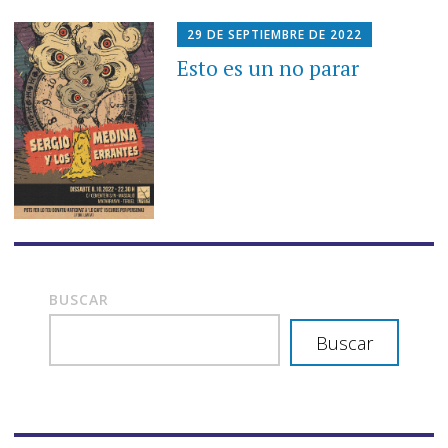
29 DE SEPTIEMBRE DE 2022
Esto es un no parar
BUSCAR
Buscar