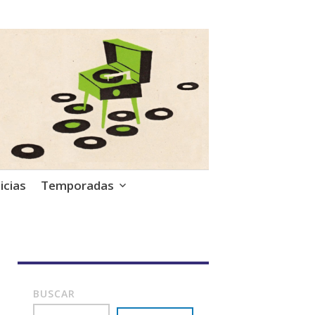
icias
Temporadas
BUSCAR