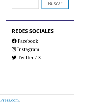
Buscar
REDES SOCIALES
Facebook
Instagram
Twitter / X
Press.com
.