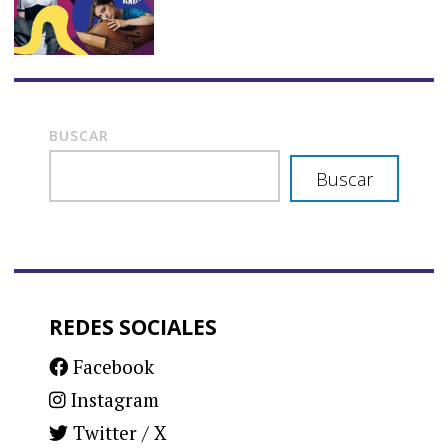
BUSCAR
Buscar
REDES SOCIALES
Facebook
Instagram
Twitter / X