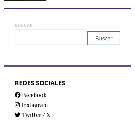
BUSCAR
Buscar
REDES SOCIALES
Facebook
Instagram
Twitter / X