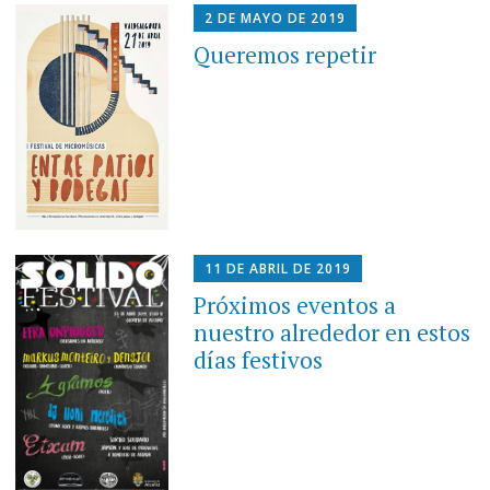
2 DE MAYO DE 2019
Queremos repetir
11 DE ABRIL DE 2019
Próximos eventos a
nuestro alrededor en estos
días festivos