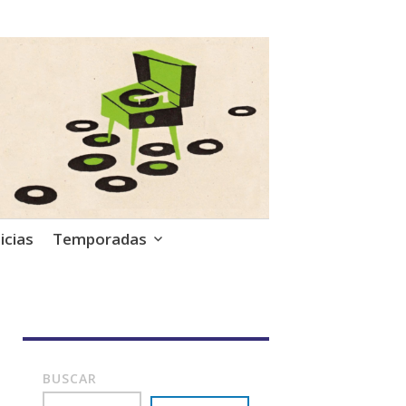
icias
Temporadas
BUSCAR