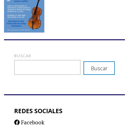
BUSCAR
Buscar
REDES SOCIALES
Facebook