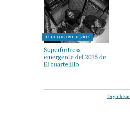
11 DE FEBRERO DE 2016
Superfortress
emergente del 2015 de
El cuartelillo
Orgullosa