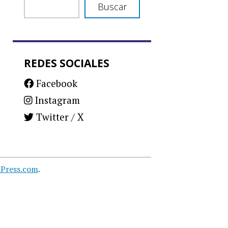
Buscar
REDES SOCIALES
Facebook
Instagram
Twitter / X
Press.com
.