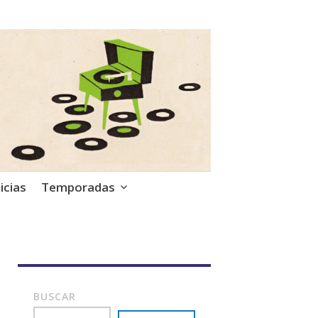
icias
Temporadas
BUSCAR