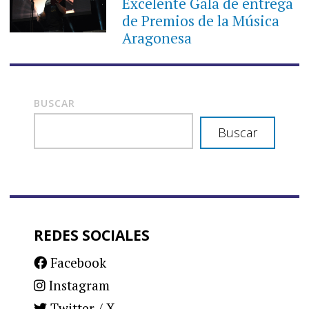
Excelente Gala de entrega
de Premios de la Música
Aragonesa
BUSCAR
Buscar
REDES SOCIALES
Facebook
Instagram
Twitter / X