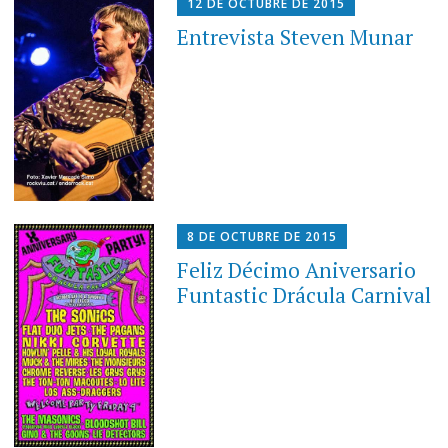
12 DE OCTUBRE DE 2015
Entrevista Steven Munar
8 DE OCTUBRE DE 2015
Feliz Décimo Aniversario
Funtastic Drácula Carnival