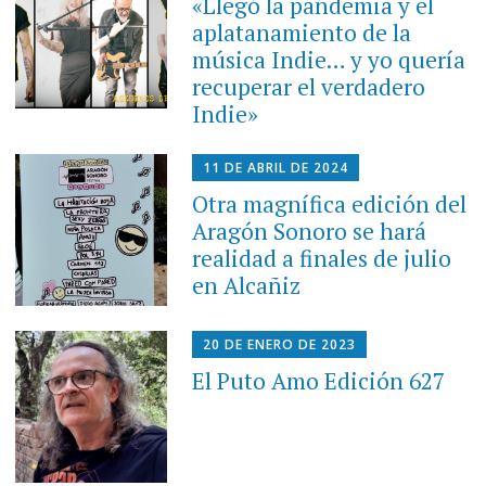
«Llegó la pandemia y el
aplatanamiento de la
música Indie… y yo quería
recuperar el verdadero
Indie»
11 DE ABRIL DE 2024
Otra magnífica edición del
Aragón Sonoro se hará
realidad a finales de julio
en Alcañiz
20 DE ENERO DE 2023
El Puto Amo Edición 627