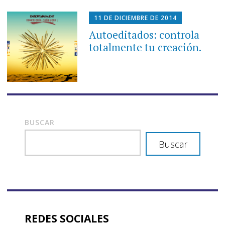
11 DE DICIEMBRE DE 2014
Autoeditados: controla
totalmente tu creación.
BUSCAR
Buscar
REDES SOCIALES