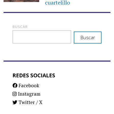
cuartelillo
BUSCAR
Buscar
REDES SOCIALES
Facebook
Instagram
Twitter / X