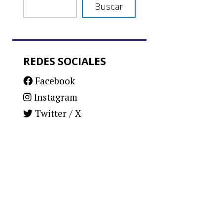
Buscar
REDES SOCIALES
Facebook
Instagram
Twitter / X