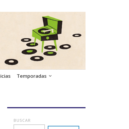
icias
Temporadas
BUSCAR