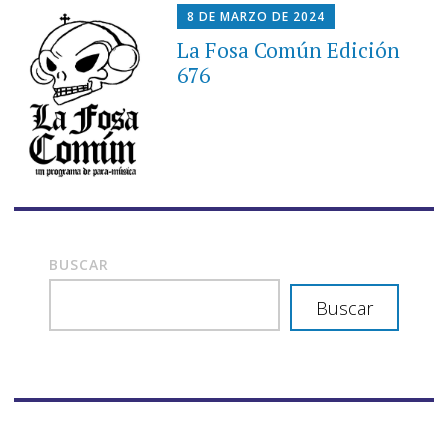
8 DE MARZO DE 2024
La Fosa Común Edición
676
BUSCAR
Buscar