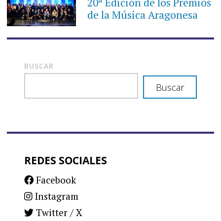
20ª Edición de los Premios
de la Música Aragonesa
BUSCAR
Buscar
REDES SOCIALES
Facebook
Instagram
Twitter / X