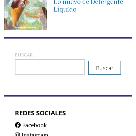
Lo nuevo de Detergente
Líquido
BUSCAR
Buscar
REDES SOCIALES
Facebook
Instagram