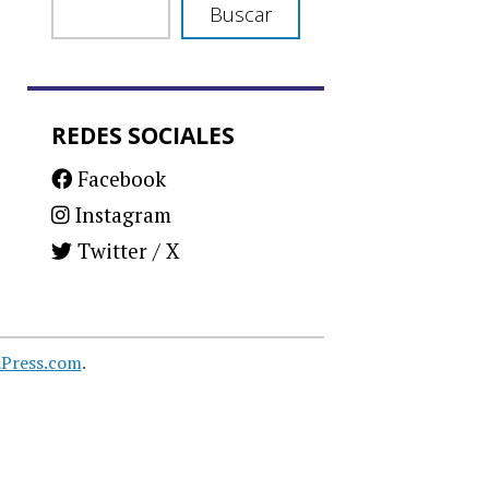
Buscar
REDES SOCIALES
Facebook
Instagram
Twitter / X
Press.com
.