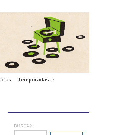
icias
Temporadas
BUSCAR