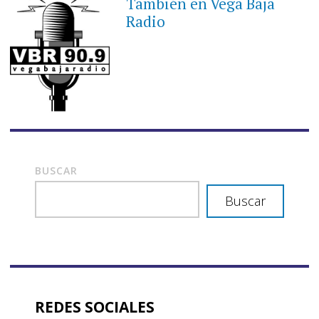
También en Vega Baja
Radio
BUSCAR
Buscar
REDES SOCIALES