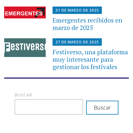
31 DE MARZO DE 2025
Emergentes recibidos en
marzo de 2025
27 DE MARZO DE 2025
Festiverso, una plataforma
muy interesante para
gestionar los festivales
BUSCAR
Buscar