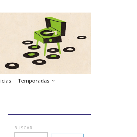
icias
Temporadas
BUSCAR