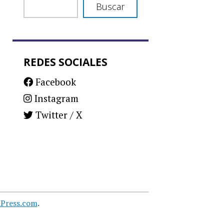
Buscar
REDES SOCIALES
Facebook
Instagram
Twitter / X
Press.com
.