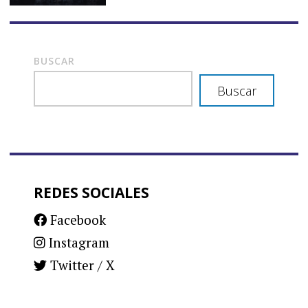
BUSCAR
Buscar
REDES SOCIALES
Facebook
Instagram
Twitter / X