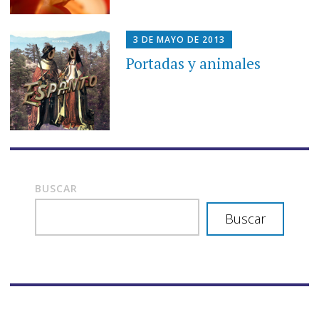
3 DE MAYO DE 2013
Portadas y animales
BUSCAR
Buscar