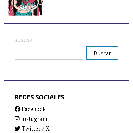
BUSCAR
Buscar
REDES SOCIALES
Facebook
Instagram
Twitter / X