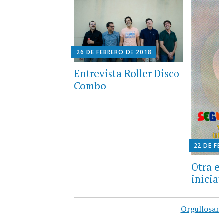
26 DE FEBRERO DE 2018
Entrevista Roller Disco
Combo
22 DE F
Otra 
inicia
Orgullosa