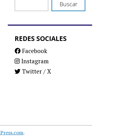
Buscar
REDES SOCIALES
Facebook
Instagram
Twitter / X
Press.com
.