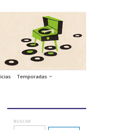
icias
Temporadas
BUSCAR