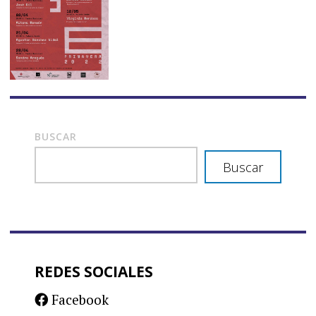
BUSCAR
Buscar
REDES SOCIALES
Facebook