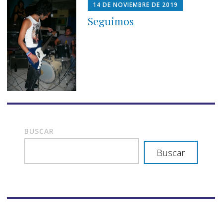
14 DE NOVIEMBRE DE 2019
Seguimos
BUSCAR
Buscar