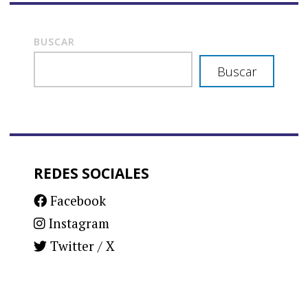
BUSCAR
Buscar
REDES SOCIALES
Facebook
Instagram
Twitter / X