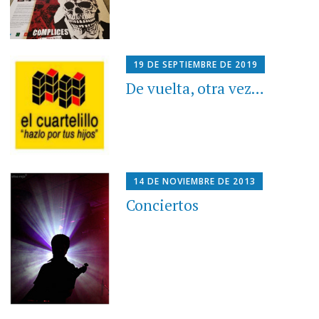
19 DE SEPTIEMBRE DE 2019
De vuelta, otra vez…
14 DE NOVIEMBRE DE 2013
Conciertos