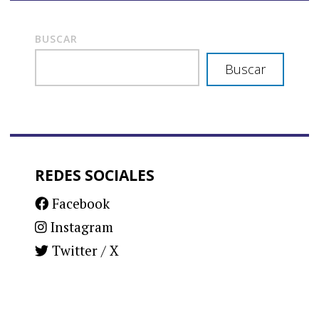
BUSCAR
Buscar
REDES SOCIALES
Facebook
Instagram
Twitter / X