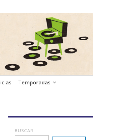
icias
Temporadas
BUSCAR