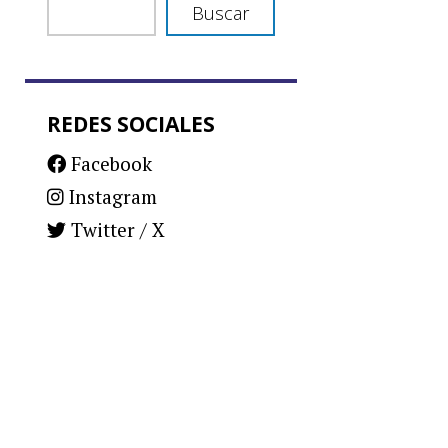
Buscar
REDES SOCIALES
Facebook
Instagram
Twitter / X