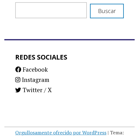
Buscar
REDES SOCIALES
Facebook
Instagram
Twitter / X
Orgullosamente ofrecido por WordPress
|
Tema: