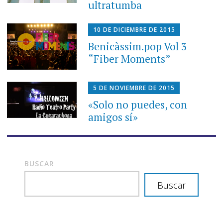
ultratumba
10 DE DICIEMBRE DE 2015
Benicàssim.pop Vol 3
“Fiber Moments”
5 DE NOVIEMBRE DE 2015
«Solo no puedes, con
amigos sí»
BUSCAR
Buscar