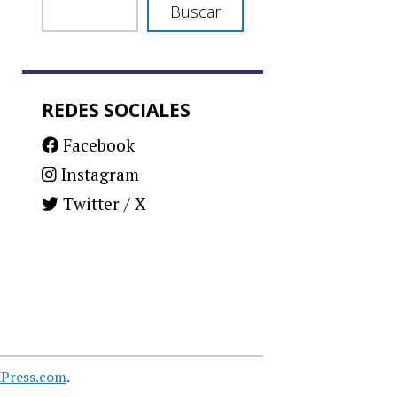
Buscar
REDES SOCIALES
Facebook
Instagram
Twitter / X
Press.com
.