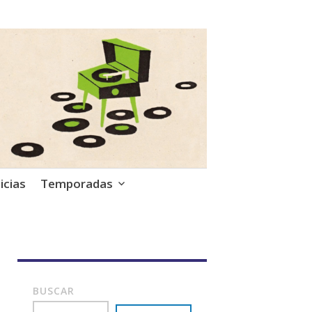
icias
Temporadas
BUSCAR