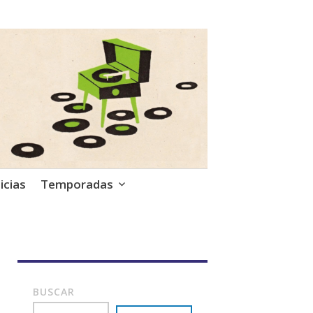
icias
Temporadas
BUSCAR