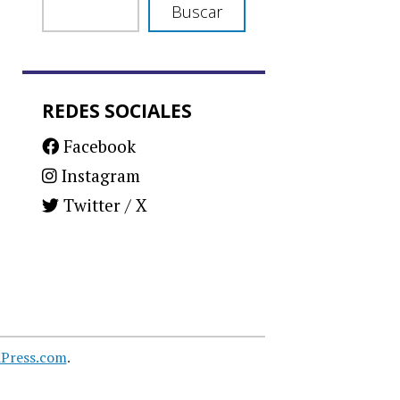
Buscar
REDES SOCIALES
Facebook
Instagram
Twitter / X
Press.com
.