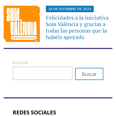
26 DE DICIEMBRE DE 2024
Felicidades a la iniciativa
Som València y gracias a
todas las personas que la
habéis apoyado
BUSCAR
Buscar
REDES SOCIALES