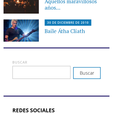
Aquellos maravillosos
años…
30 DE DICIEMBRE DE 2010
Baile Átha Cliath
BUSCAR
Buscar
REDES SOCIALES