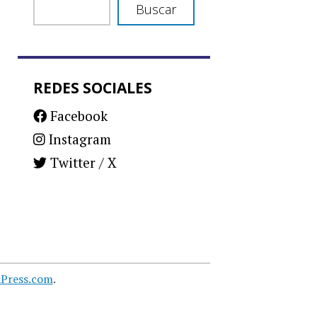
Buscar
REDES SOCIALES
Facebook
Instagram
Twitter / X
Press.com
.