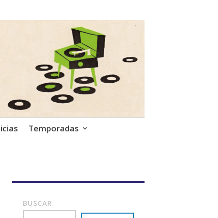
icias
Temporadas
BUSCAR