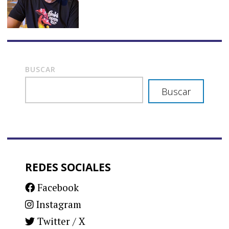
BUSCAR
Buscar
REDES SOCIALES
Facebook
Instagram
Twitter / X