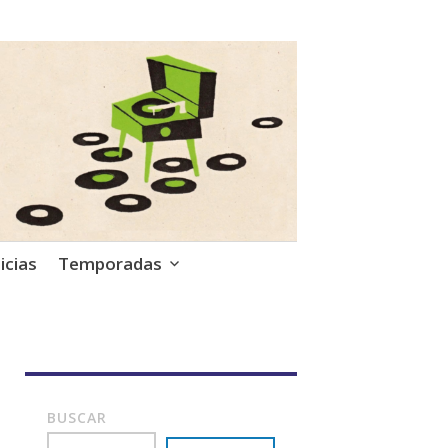
icias
Temporadas
BUSCAR