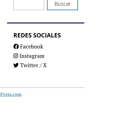
Buscar
REDES SOCIALES
Facebook
Instagram
Twitter / X
Press.com
.