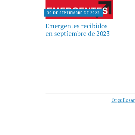
30 DE SEPTIEMBRE DE 2023
Emergentes recibidos
en septiembre de 2023
Orgullosa